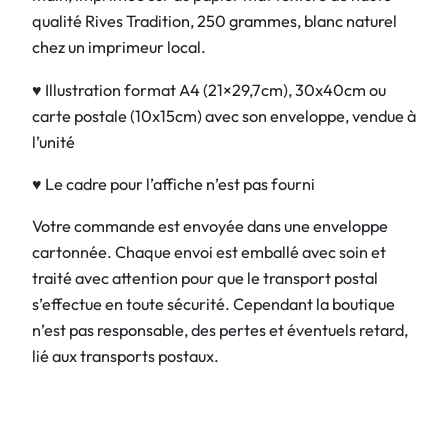
qualité Rives Tradition, 250 grammes, blanc naturel
chez un imprimeur local.
♥ Illustration format A4 (21×29,7cm), 30x40cm ou
carte postale (10x15cm) avec son enveloppe, vendue à
l’unité
♥ Le cadre pour l’affiche n’est pas fourni
Votre commande est envoyée dans une enveloppe
cartonnée. Chaque envoi est emballé avec soin et
traité avec attention pour que le transport postal
s’effectue en toute sécurité. Cependant la boutique
n’est pas responsable, des pertes et éventuels retard,
lié aux transports postaux.