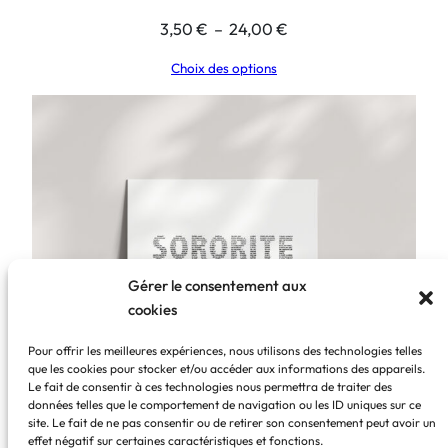
Plage
3,50
€
–
24,00
€
de
Choix des options
prix :
3,50 €
à
24,00 €
Gérer le consentement aux
cookies
Pour offrir les meilleures expériences, nous utilisons des technologies telles
que les cookies pour stocker et/ou accéder aux informations des appareils.
Le fait de consentir à ces technologies nous permettra de traiter des
données telles que le comportement de navigation ou les ID uniques sur ce
Sororité
site. Le fait de ne pas consentir ou de retirer son consentement peut avoir un
effet négatif sur certaines caractéristiques et fonctions.