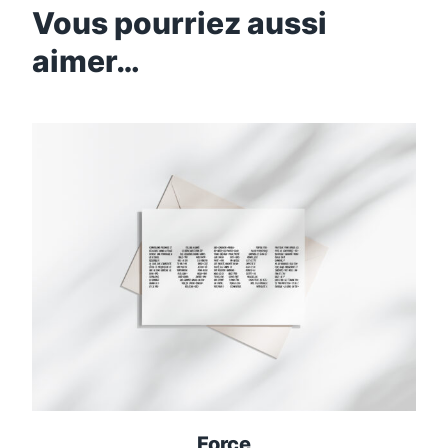
Vous pourriez aussi
aimer…
Force