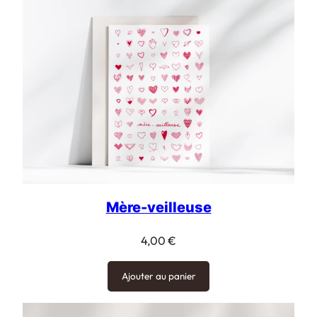
Mère-veilleuse
4,00
€
Ajouter au panier