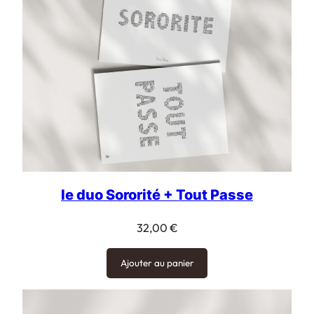
18,00 €
le duo Sororité + Tout Passe
32,00
€
Ajouter au panier